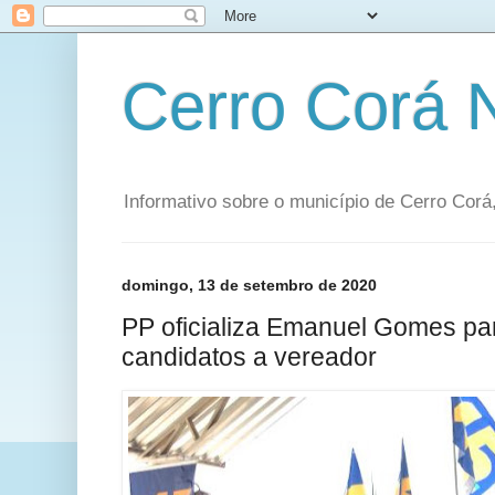
Cerro Corá
Informativo sobre o município de Cerro Corá,
domingo, 13 de setembro de 2020
PP oficializa Emanuel Gomes par
candidatos a vereador