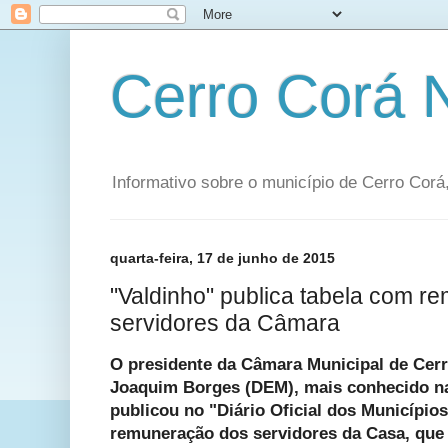
Cerro Corá
Informativo sobre o município de Cerro Corá,
quarta-feira, 17 de junho de 2015
"Valdinho" publica tabela com 
servidores da Câmara
O presidente da Câmara Municipal de Cerr
Joaquim Borges (DEM), mais conhecido na
publicou no "Diário Oficial dos Municípios
remuneração dos servidores da Casa, que 