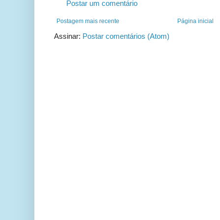
Postar um comentário
Postagem mais recente
Página inicial
Assinar:
Postar comentários (Atom)