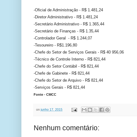
-Oficial de Administração - R$ 1.481,24
-Diretor Administrativo - R$ 1.481,24
-Secretário Administrativo - R$ 1.365,44
-Secretário de Finanças - R$ 1.35,44
-Controlador Geral - R$ 1.244,07
-Tesoureiro - R$1.196,80
-Chefe do Setor de Serviços Gerais - R$ 40 956,06
-Técnico de Controle Interno - R$ 821,44
-Chefe do Setor Contábil - R$ 821,44
-Chefe de Gabinete - R$ 821,44
-Chefe do Setor de Arquivo - R$ 821,44
-Serviços Gerais - R$ 821,44
Fonte - CMCC
on
junho 17, 2015
Nenhum comentário: