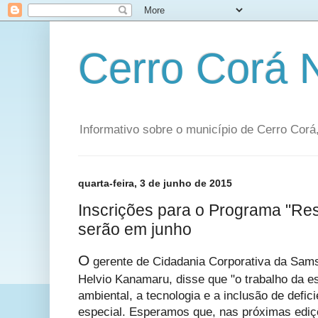
Cerro Corá
Informativo sobre o município de Cerro Corá,
quarta-feira, 3 de junho de 2015
Inscrições para o Programa "Re
serão em junho
O
gerente de Cidadania Corporativa da Sams
Helvio Kanamaru, disse que "o trabalho da es
ambiental, a tecnologia e a inclusão de defic
especial. Esperamos que, nas próximas ediç