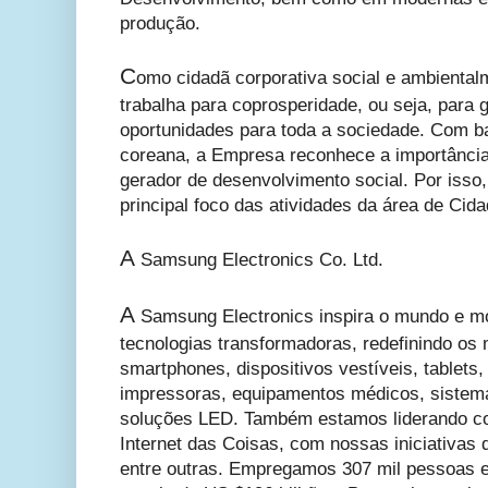
produção.
C
omo cidadã corporativa social e ambienta
trabalha para coprosperidade, ou seja, para g
oportunidades para toda a sociedade. Com ba
coreana, a Empresa reconhece a importância
gerador de desenvolvimento social. Por iss
principal foco das atividades da área de Cida
A
Samsung Electronics Co. Ltd.
A
Samsung Electronics inspira o mundo e mo
tecnologias transformadoras, redefinindo o
smartphones, dispositivos vestíveis, tablets
impressoras, equipamentos médicos, sistem
soluções LED. Também estamos liderando c
Internet das Coisas, com nossas iniciativas 
entre outras. Empregamos 307 mil pessoas