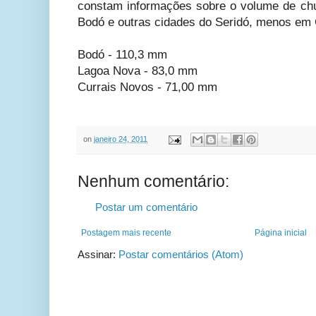
constam informações sobre o volume de ch
Bodó e outras cidades do Seridó, menos em 
Bodó - 110,3 mm
Lagoa Nova - 83,0 mm
Currais Novos - 71,00 mm
on
janeiro 24, 2011
Nenhum comentário:
Postar um comentário
Postagem mais recente
Página inicial
Assinar:
Postar comentários (Atom)